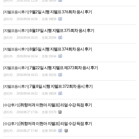
관리자
2018.10.02 12:28
조회 18918
|
|
[지텔프응시후기]
9월2일 시행 지텔프 376회차 응시 후기
관리자
2018.09.04 16:56
조회 18858
|
|
[지텔프응시후기]
8월19일 시행 지텔프 375회차 응시 후기
관리자
2018.09.04 16:55
조회 20294
|
|
[지텔프응시후기]
8월5일 시행 지텔프 374회차 응시 후기
관리자
2018.09.04 16:54
조회 19244
|
|
[지텔프응시후기]
7월22일 시행 지텔프 제373회차 응시 후기
관리자
2018.09.04 16:53
조회 19216
|
|
[지텔프응시후기]
7월 8일 시행 지텔프 372회차 응시 후기
관리자
2018.09.04 16:52
조회 18628
|
|
[수강후기]
[취향저격 이현아 지텔프] 리얼 수강 득점 후기
관리자
2018.08.27 17:56
조회 33170
|
|
[수강후기]
[취향저격 이현아 지텔프] 리얼 수강 득점 후기
관리자
2018.08.27 17:40
조회 39549
|
|