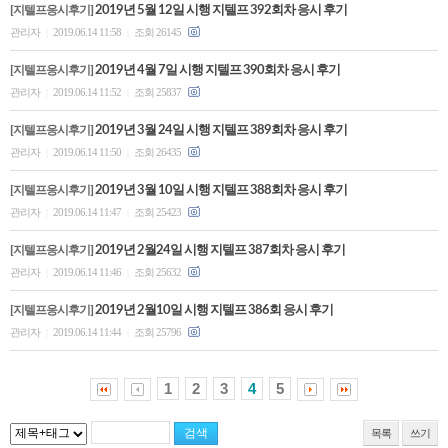
[지텔프응시후기]
2019년 5월 12일 시행 지텔프 392회차 응시 후기
관리자
2019.06.14 11:58
조회 26145
|
|
[지텔프응시후기]
2019년 4월 7일 시행 지텔프 390회차 응시 후기
관리자
2019.06.14 11:52
조회 25837
|
|
[지텔프응시후기]
2019년 3월 24일 시행 지텔프 389회차 응시 후기
관리자
2019.06.14 11:50
조회 26435
|
|
[지텔프응시후기]
2019년 3월 10일 시행 지텔프 388회차 응시 후기
관리자
2019.06.14 11:47
조회 25423
|
|
[지텔프응시후기]
2019년 2월24일 시행 지텔프 387회차 응시 후기
관리자
2019.06.14 11:46
조회 25632
|
|
[지텔프응시후기]
2019년 2월10일 시행 지텔프 386회 응시 후기
관리자
2019.06.14 11:44
조회 25796
|
|
1
2
3
4
5
목록
쓰기