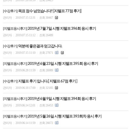
|
|
[수강후기]
목표 점수 넘었습니다!! [지텔프 77점 후기]
관리자
2019.07.15 12:31
조회 30467
|
|
[지텔프응시후기]
2019년 7월 7일 시행 지텔프 396회 응시 후기
관리자
2019.07.15 11:12
조회 26489
|
|
[수강후기]
덕분에 좋은결과 얻고갑니다.
관리자
2019.07.15 11:10
조회 27871
|
|
[지텔프응시후기]
2019년 6월 23일 시행 지텔프 395회 응시 후기
관리자
2019.06.28 11:59
조회 26989
|
|
[수강후기]
지텔프 후기 입니다.[ 지텔프 67점 후기 ]
관리자
2019.06.18 17:00
조회 32185
|
|
[지텔프응시후기]
2019년 6월 9일 시행 지텔프 394회 응시 후기
관리자
2019.06.14 12:01
조회 26453
|
|
[지텔프응시후기]
2019년 5월 26일 시행 지텔프 393회차 응시 후기
관리자
2019.06.14 11:59
조회 26672
|
|