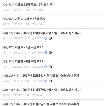
[수강후기]
지텔프 32점 목표, 42점 달성 후기
관리자
2019.12.23 12:30
조회 25603
|
|
[수강후기]
이현아 지텔프 67점 후기
관리자
2019.12.23 12:28
조회 25141
|
|
[지텔프응시후기]
2019년 12월15일 시행 지텔프 407회 응시 후기
관리자
2019.12.20 12:17
조회 23726
|
|
[수강후기]
지텔프 77점 득점 후기!
관리자
2019.12.09 12:15
조회 28085
|
|
[수강후기]
지텔프 74점 득정 후기!
관리자
2019.12.09 12:08
조회 25254
|
|
[지텔프응시후기]
2019년 12월1일 시행 지텔프 406회 응시 후기
관리자
2019.12.09 12:03
조회 23821
|
|
[지텔프응시후기]
2019년 11월17일 시행 지텔프 405회 응시 후기
관리자
2019.11.25 13:58
조회 24565
|
|
[지텔프응시후기]
2019년 11월3일 시행 지텔프 404회 응시 후기