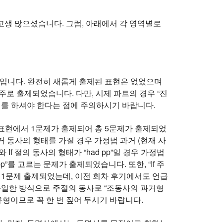
두 고생 많으셨습니다. 그럼, 아래에서 각 영역별로
 것입니다. 완전히 새롭게 출제된 표현은 없었으며
로 출제되었습니다. 다만, 시제 파트의 경우 “진
이를 하셔야 한다는 점에 주의하시기 바랍니다.
 표현에서 1문제가 출제되어 총 5문제가 출제되었
거 동사의 형태를 가질 경우 가정법 과거 (현재 사
f 절의 동사의 형태가 “had pp”일 경우 가정법
”를 고르는 문제가 출제되었습니다. 또한, “If 주
이 1문제 출제되었는데, 이전 회차 후기에서도 언급
와 동일한 방식으로 주절의 동사로 “조동사의 과거형
 유형이므로 꼭 한 번 짚어 두시기 바랍니다.