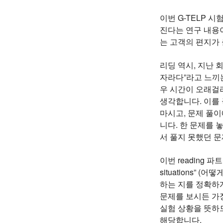
이번 G-TELP 시
진다는 연구 내용이 
는 고객의 편지가
리딩 역시, 지난 
자라다”라고 느끼는
우 시간이 오래걸
생각합니다. 이를 
마시고, 문제 풀
니다. 한 문제를 
서 풀지 못했던 
이번 reading 파트
situations”
하는 지를 정확하
문제를 보시든 가장 
실험 상황을 뜻하므로 보
해당합니다.