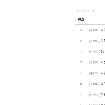
61개(1/4페이지)
번호
지
[수강후기]
61
지
[수강후기]
60
6
[수강후기]
59
지
[수강후기]
58
지
[수강후기]
57
지
[수강후기]
56
지
[수강후기]
55