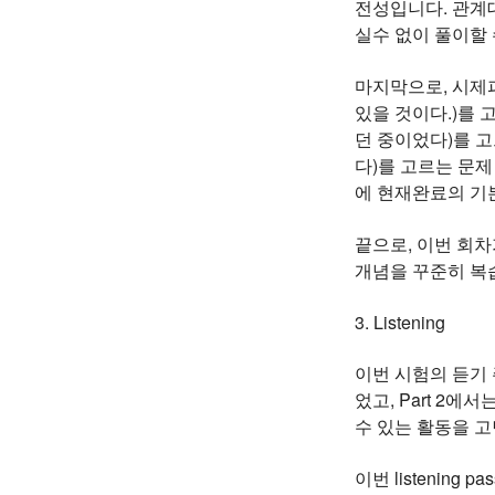
전성입니다. 관계
실수 없이 풀이할
마지막으로, 시제파트
있을 것이다.)를 고
던 중이었다)를 고르
다)를 고르는 문제
에 현재완료의 기본
끝으로, 이번 회차
개념을 꾸준히 복
3. Listening
이번 시험의 듣기 
었고, Part 2에
수 있는 활동을 고민
이번 listeni