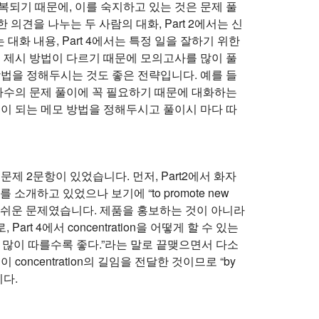
복되기 때문에, 이를 숙지하고 있는 것은 문제 풀
 의견을 나누는 두 사람의 대화, Part 2에서는 신
대화 내용, Part 4에서는 특정 일을 잘하기 위한
용 제시 방법이 다르기 때문에 모의고사를 많이 풀
방법을 정해두시는 것도 좋은 전략입니다. 예를 들
지가 다수의 문제 풀이에 꼭 필요하기 때문에 대화하는
움이 되는 메모 방법을 정해두시고 풀이시 마다 따
제 2문항이 있었습니다. 먼저, Part2에서 화자
소개하고 있었으나 보기에 “to promote new
 빠지기 쉬운 문제였습니다. 제품을 홍보하는 것이 아니라
 4에서 concentration을 어떻게 할 수 있는
을 더 많이 따를수록 좋다.”라는 말로 끝맺으면서 다소
ncentration의 길임을 전달한 것이므로 “by
니다.