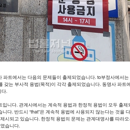
 파트에서는 다음의 문제들이 출제되었습니다. to부정사에서는 p
갖는 부사적 용법(목적)이 각각 출제되었습니다. 동명사 파트에서는 enj
다.
입니다. 관계사에서는 계속적 용법과 한정적 용법이 모두 출제되었습
니다. 반드시 “that”은 계속적 용법에 사용되지 않는다는 것을
t”이 제시되고 있습니다. 한정적 용법의 문제는 관계대명사를 따
제였습니다.