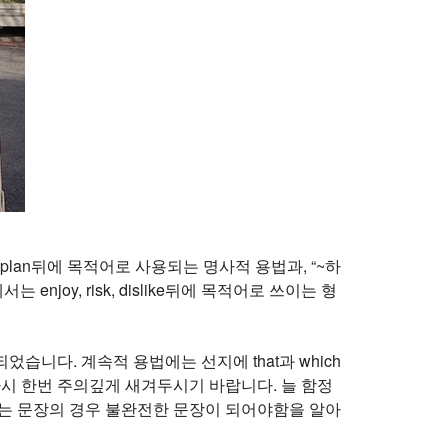
lan뒤에 목적어로 사용되는 명사적 용법과, “~하
oy, risk, dislike뒤에 목적어로 쓰이는 형
니다. 계속적 용법에는 선지에 that과 which
 다시 한번 주의깊게 새겨두시기 바랍니다. 늘 함정
라오는 문장의 경우 불완전한 문장이 되어야함을 알아