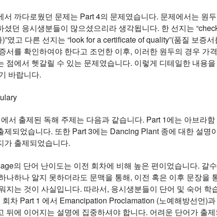
서 까다로웠던 문제는 Part 4의 문제였습니다. 문제에서는 원두
 응시생분들이 많으셨으리라 생각됩니다. 한 선지는 “check if they 
 다른 선지는 “look for a certificate of quality”(품질 보
보증서를 확인하여야 한다고 조언한 이후, 이러한 원두의 경우 가
는 점에서 헷갈릴 수 있는 문제였습니다. 이렇게 디테일한 내용을
기 바랍니다.
ulary
험에서 출제된 독해 주제는 다음과 같습니다. Part 1에는 아브라함 
었습니다. 또한 Part 3에는 Dancing Plant 종에 대한 설명이, Pa
지가 출제되었습니다.
 passage의 단어 난이도는 이전 회차에 비해 높은 편이었습니다.
하나하나 알지 못하더라도 문맥을 통해, 이전 혹은 이후 문장을 
쉬워지는 것이 사실입니다. 따라서, 응시생분들이 단어 및 숙어 
회차 Part 1 에서 Emancipation Proclamation (노예
고 뒤에 이어지는 설명에 집중하셔야 합니다. 어려운 단어가 출제