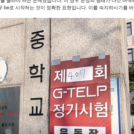
형태를 골라야 하는 문제였습니다. 이 경우 문장의 형태가 다소 어
우 be로 시작하는 것이 정확한 표현입니다. 이를 숙지하시기를 