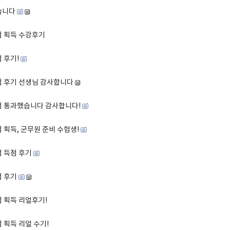
습니다
점 획득 수강후기
 후기!
점 후기 선생님 감사합니다
점 통과했습니다 감사합니다!
점 획득, 군무원 준비 수험생!
점 득점 후기
점 후기
점 획득 리얼후기!
 획득 리얼 수기!