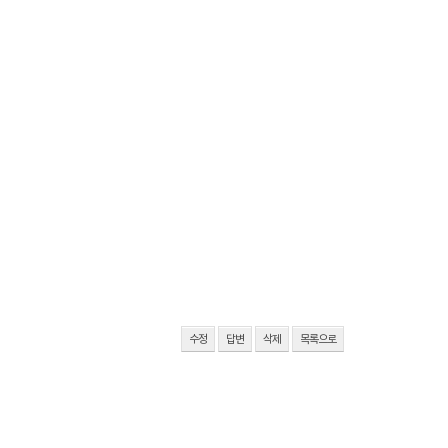
수정
답변
삭제
목록으로